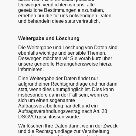
Deswegen verpflichten wir uns, alle
gesetzliche Bestimmungen einzuhalten,
erheben nur die für uns notwendigen Daten
und behandeln diese stets vertraulich.
Weitergabe und Löschung
Die Weitergabe und Löschung von Daten sind
ebenfalls wichtige und sensible Themen.
Deswegen möchten wir Sie vorab kurz über
unsere generelle Herangehensweise hierzu
informieren.
Eine Weitergabe der Daten findet nur
aufgrund einer Rechtsgrundlage und nur dann
statt, wenn dies unumgänglich ist. Dies kann
insbesondere dann der Fall sein, wenn es
sich um einen sogenannte
Auftragsverarbeitung handelt und ein
Auftragsverahndlungsvertrag nach Art. 28
DSGVO geschlossen wurde.
Wir löschen Ihre Daten dann, wenn der Zweck
und die Rechtsgrundlage zur Verarbeitung