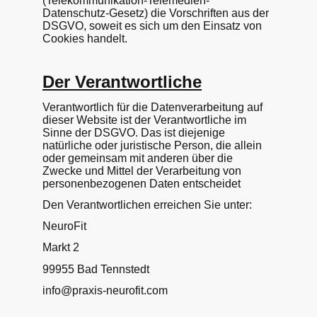
(Telekommunikation-Telemedien-
Datenschutz-Gesetz) die Vorschriften aus der
DSGVO, soweit es sich um den Einsatz von
Cookies handelt.
Der Verantwortliche
Verantwortlich für die Datenverarbeitung auf
dieser Website ist der Verantwortliche im
Sinne der DSGVO. Das ist diejenige
natürliche oder juristische Person, die allein
oder gemeinsam mit anderen über die
Zwecke und Mittel der Verarbeitung von
personenbezogenen Daten entscheidet
Den Verantwortlichen erreichen Sie unter:
NeuroFit
Markt 2
99955 Bad Tennstedt
info@praxis-neurofit.com