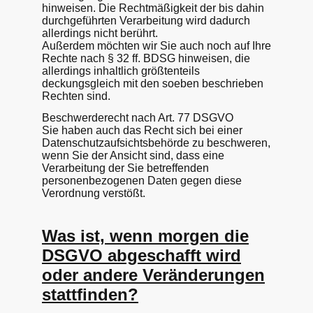
hinweisen. Die Rechtmäßigkeit der bis dahin
durchgeführten Verarbeitung wird dadurch
allerdings nicht berührt.
Außerdem möchten wir Sie auch noch auf Ihre
Rechte nach § 32 ff. BDSG hinweisen, die
allerdings inhaltlich größtenteils
deckungsgleich mit den soeben beschrieben
Rechten sind.
Beschwerderecht nach Art. 77 DSGVO
Sie haben auch das Recht sich bei einer
Datenschutzaufsichtsbehörde zu beschweren,
wenn Sie der Ansicht sind, dass eine
Verarbeitung der Sie betreffenden
personenbezogenen Daten gegen diese
Verordnung verstößt.
Was ist, wenn morgen die
DSGVO abgeschafft wird
oder andere Veränderungen
stattfinden?