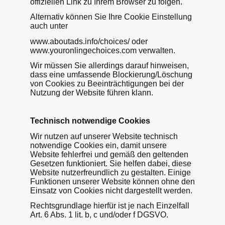
offiziellen Link zu Ihrem Browser zu folgen.
Alternativ können Sie Ihre Cookie Einstellung
auch unter
www.aboutads.info/choices/ oder
www.youronlingechoices.com verwalten.
Wir müssen Sie allerdings darauf hinweisen,
dass eine umfassende Blockierung/Löschung
von Cookies zu Beeinträchtigungen bei der
Nutzung der Website führen klann.
Technisch notwendige Cookies
Wir nutzen auf unserer Website technisch
notwendige Cookies ein, damit unsere
Website fehlerfrei und gemäß den geltenden
Gesetzen funktioniert. Sie helfen dabei, diese
Website nutzerfreundlich zu gestalten. Einige
Funktionen unserer Website können ohne den
Einsatz von Cookies nicht dargestellt werden.
Rechtsgrundlage hierfür ist je nach Einzelfall
Art. 6 Abs. 1 lit. b, c und/oder f DGSVO.