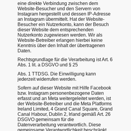
eine direkte Verbindung zwischen dem
Website-Besucher und den Servern von
Instagram hergestellt und dessen IP-Adresse
an Instagram übermittelt. Hat der Website-
Besucher ein Nutzerkonto, kann der Besuch
dieser Website dem entsprechenden
Nutzerkonto zugewiesen werden. Wir als
Website-Betreiber erlangen hierbei keine
Kenntnis über den Inhalt der übertragenen
Daten.
Rechtsgrundlage für die Verarbeitung ist Art. 6
Abs. 1 lit. a DSGVO und § 25
Abs. 1 TTDSG. Die Einwilligung kann
jederzeit widerrufen werden.
Sofern auf dieser Website mit Hilfe Facebook
bzw. Instagram personenbezogene Daten
erfasst und an Meta weitergeleitet werden, ist
der Website-Betreiber und die Meta Platforms
Ireland Limited, 4 Grand Canal Square, Grand
Canal Habour, Dublin 2, Irland gemäß Art. 26
DSGVO gemeinsam für die
Datenverarbeitung verantwortlich. Diese
gemeinsame Verantwortlichkeit beschränkt