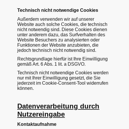
Technisch nicht notwendige Cookies
Außerdem verwenden wir auf unserer
Website auch solche Cookies, die technisch
nicht notwendig sind. Diese Cookies dienen
unter anderem dazu, das Surfverhalten des
Website Besuchers zu analysierten oder
Funktionen der Website anzubieten, die
jedoch technisch nicht notwendig sind.
Rechtsgrundlage hierfür ist Ihre Einwilligung
gemäß Art. 6 Abs. 1 lit. a DSGVO.
Technisch nicht notwendige Cookies werden
nur mit Ihrer Einwilligung gesetzt, die Sie
jederzeit im Cookie-Consent-Tool widerrufen
können.
Datenverarbeitung durch
Nutzereingabe
Kontaktaufnahme