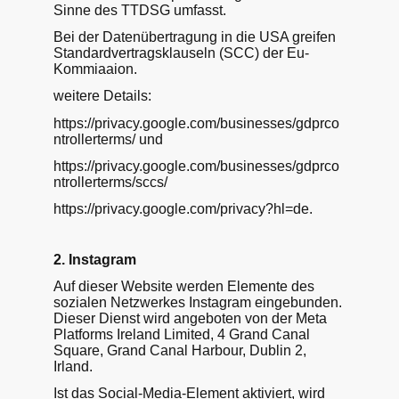
Sinne des TTDSG umfasst.
Bei der Datenübertragung in die USA greifen
Standardvertragsklauseln (SCC) der Eu-
Kommiaaion.
weitere Details:
https://privacy.google.com/businesses/gdprco
ntrollerterms/ und
https://privacy.google.com/businesses/gdprco
ntrollerterms/sccs/
https://privacy.google.com/privacy?hl=de.
2. Instagram
Auf dieser Website werden Elemente des
sozialen Netzwerkes Instagram eingebunden.
Dieser Dienst wird angeboten von der Meta
Platforms Ireland Limited, 4 Grand Canal
Square, Grand Canal Harbour, Dublin 2,
Irland.
Ist das Social-Media-Element aktiviert, wird