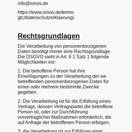
info@ionos.de
https://www.ionos.de/terms-
gtc/datenschutzerklaerung/.
Rechtsgrundlagen
Die Verarbeitung von personenbezogenen
Daten benötigt immer eine Rechtsgrundlage.
Die DSGVO sieht in Art. 6 1 Satz 1 folgende
Möglichkeiten vor:
1. Die betroffene Person hat ihre
Einwilligungen zu der Verarbeitung der sie
betreffenden personenbezogenen Daten für
einen oder mehrere bestimmte Zwecke
gegeben,
2. Die Verarbeitung ist für die Erfüllung eines
Vertrags, dessen Vertragspartei die betroffene
Person ist, oder zur Durchführung
vorvertraglicher Maßnahmen erforderlich, die
auf Anfrage der betroffenen Person erfolgen,
3. die Verarbeitung ist zur Erfüllung einer