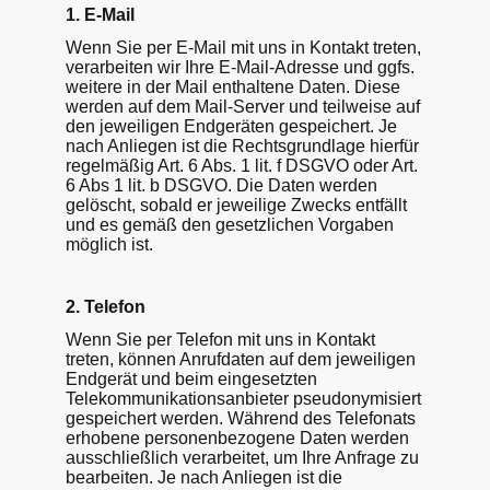
1. E-Mail
Wenn Sie per E-Mail mit uns in Kontakt treten,
verarbeiten wir Ihre E-Mail-Adresse und ggfs.
weitere in der Mail enthaltene Daten. Diese
werden auf dem Mail-Server und teilweise auf
den jeweiligen Endgeräten gespeichert. Je
nach Anliegen ist die Rechtsgrundlage hierfür
regelmäßig Art. 6 Abs. 1 lit. f DSGVO oder Art.
6 Abs 1 lit. b DSGVO. Die Daten werden
gelöscht, sobald er jeweilige Zwecks entfällt
und es gemäß den gesetzlichen Vorgaben
möglich ist.
2. Telefon
Wenn Sie per Telefon mit uns in Kontakt
treten, können Anrufdaten auf dem jeweiligen
Endgerät und beim eingesetzten
Telekommunikationsanbieter pseudonymisiert
gespeichert werden. Während des Telefonats
erhobene personenbezogene Daten werden
ausschließlich verarbeitet, um Ihre Anfrage zu
bearbeiten. Je nach Anliegen ist die