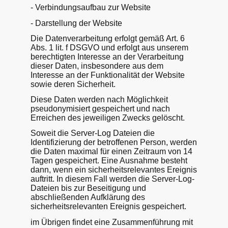
- Verbindungsaufbau zur Website
- Darstellung der Website
Die Datenverarbeitung erfolgt gemäß Art. 6
Abs. 1 lit. f DSGVO und erfolgt aus unserem
berechtigten Interesse an der Verarbeitung
dieser Daten, insbesondere aus dem
Interesse an der Funktionalität der Website
sowie deren Sicherheit.
Diese Daten werden nach Möglichkeit
pseudonymisiert gespeichert und nach
Erreichen des jeweiligen Zwecks gelöscht.
Soweit die Server-Log Dateien die
Identifizierung der betroffenen Person, werden
die Daten maximal für einen Zeitraum von 14
Tagen gespeichert. Eine Ausnahme besteht
dann, wenn ein sicherheitsrelevantes Ereignis
auftritt. In diesem Fall werden die Server-Log-
Dateien bis zur Beseitigung und
abschließenden Aufklärung des
sicherheitsrelevanten Ereignis gespeichert.
im Übrigen findet eine Zusammenführung mit