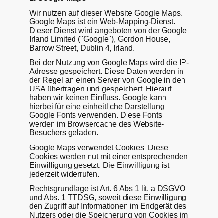
Wir nutzen auf dieser Website Google Maps.
Google Maps ist ein Web-Mapping-Dienst.
Dieser Dienst wird angeboten von der Google
Irland Limited ("Google"), Gordon House,
Barrow Street, Dublin 4, Irland.
Bei der Nutzung von Google Maps wird die IP-
Adresse gespeichert. Diese Daten werden in
der Regel an einen Server von Google in den
USA übertragen und gespeichert. Hierauf
haben wir keinen Einfluss. Google kann
hierbei für eine einheitliche Darstellung
Google Fonts verwenden. Diese Fonts
werden im Browsercache des Website-
Besuchers geladen.
Google Maps verwendet Cookies. Diese
Cookies werden nut mit einer entsprechenden
Einwilligung gesetzt. Die Einwilligung ist
jederzeit widerrufen.
Rechtsgrundlage ist Art. 6 Abs 1 lit. a DSGVO
und Abs. 1 TTDSG, soweit diese Einwilligung
den Zugriff auf Informationen im Endgerät des
Nutzers oder die Speicherung von Cookies im