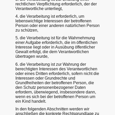
rechtlichen Verpflichtung erforderlich, der der
Verantwortliche unterliegt,
4. die Verarbeitung ist erforderlich, um
lebenswichtige Interessen der betroffenen
Person oder einer anderen natürlichen Person
zu schützen,
5. die Verarbeitung ist für die Wahrnehmung
einer Aufgabe erforderlich, die im öffentlichen
Interesse liegt oder in Ausübung öffentlicher
Gewalt erfolgt, die dem Verantwortlichen
übertragen wurde,
6. die Verarbeitung ist zur Wahrung der
berechtigten Interessen des Verantwortlichen
oder eines Dritten erforderlich, sofern nicht die
Interessen oder Grundrechte und
Grundfreiheiten der betroffenen Person, die
den Schutz personenbezogener Daten
erfordern, überwiegend, insbesondere dann,
wenn es sich bei der betroffenen Person um
ein Kind handelt.
In den folgenden Abschnitten werden wir
anschließen die konkrete Rechtsgrundlage zu