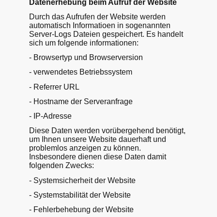
Datenerhebung beim Aufruf der Website
Durch das Aufrufen der Website werden
automatisch Informatioen in sogenannten
Server-Logs Dateien gespeichert. Es handelt
sich um folgende informationen:
- Browsertyp und Browserversion
- verwendetes Betriebssystem
- Referrer URL
- Hostname der Serveranfrage
- IP-Adresse
Diese Daten werden vorübergehend benötigt,
um Ihnen unsere Website dauerhaft und
problemlos anzeigen zu können.
Insbesondere dienen diese Daten damit
folgenden Zwecks:
- Systemsicherheit der Website
- Systemstabilität der Website
- Fehlerbehebung der Website