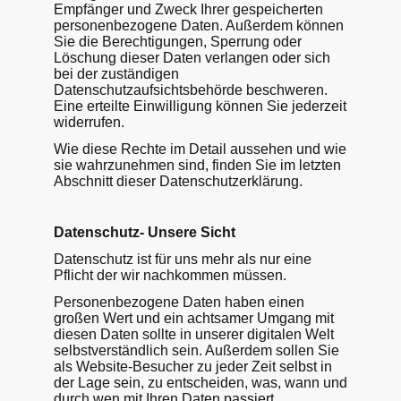
Empfänger und Zweck Ihrer gespeicherten
personenbezogene Daten. Außerdem können
Sie die Berechtigungen, Sperrung oder
Löschung dieser Daten verlangen oder sich
bei der zuständigen
Datenschutzaufsichtsbehörde beschweren.
Eine erteilte Einwilligung können Sie jederzeit
widerrufen.
Wie diese Rechte im Detail aussehen und wie
sie wahrzunehmen sind, finden Sie im letzten
Abschnitt dieser Datenschutzerklärung.
Datenschutz- Unsere Sicht
Datenschutz ist für uns mehr als nur eine
Pflicht der wir nachkommen müssen.
Personenbezogene Daten haben einen
großen Wert und ein achtsamer Umgang mit
diesen Daten sollte in unserer digitalen Welt
selbstverständlich sein. Außerdem sollen Sie
als Website-Besucher zu jeder Zeit selbst in
der Lage sein, zu entscheiden, was, wann und
durch wen mit Ihren Daten passiert.