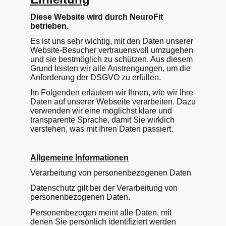
Diese Website wird durch NeuroFit
betrieben.
Es ist uns sehr wichtig, mit den Daten unserer
Website-Besucher vertrauensvoll umzugehen
und sie bestmöglich zu schützen. Aus diesem
Grund leisten wir alle Anstrengungen, um die
Anforderung der DSGVO zu erfüllen.
Im Folgenden erläutern wir Ihnen, wie wir Ihre
Daten auf unserer Webseite verarbeiten. Dazu
verwenden wir eine möglichst klare und
transparente Sprache, damit Sie wirklich
verstehen, was mit Ihren Daten passiert.
Allgemeine Informationen
Verarbeitung von personenbezogenen Daten
Datenschutz gilt bei der Verarbeitung von
personenbezogenen Daten.
Personenbezogen meint alle Daten, mit
denen Sie persönlich identifiziert werden