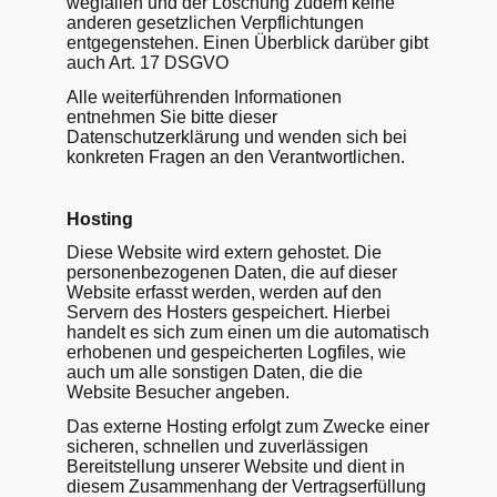
wegfallen und der Löschung zudem keine
anderen gesetzlichen Verpflichtungen
entgegenstehen. Einen Überblick darüber gibt
auch Art. 17 DSGVO
Alle weiterführenden Informationen
entnehmen Sie bitte dieser
Datenschutzerklärung und wenden sich bei
konkreten Fragen an den Verantwortlichen.
Hosting
Diese Website wird extern gehostet. Die
personenbezogenen Daten, die auf dieser
Website erfasst werden, werden auf den
Servern des Hosters gespeichert. Hierbei
handelt es sich zum einen um die automatisch
erhobenen und gespeicherten Logfiles, wie
auch um alle sonstigen Daten, die die
Website Besucher angeben.
Das externe Hosting erfolgt zum Zwecke einer
sicheren, schnellen und zuverlässigen
Bereitstellung unserer Website und dient in
diesem Zusammenhang der Vertragserfüllung