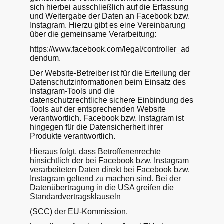
sich hierbei ausschließlich auf die Erfassung
und Weitergabe der Daten an Facebook bzw.
Instagram. Hierzu gibt es eine Vereinbarung
über die gemeinsame Verarbeitung:
https://www.facebook.com/legal/controller_ad
dendum.
Der Website-Betreiber ist für die Erteilung der
Datenschutzinformationen beim Einsatz des
Instagram-Tools und die
datenschutzrechtliche sichere Einbindung des
Tools auf der entsprechenden Website
verantwortlich. Facebook bzw. Instagram ist
hingegen für die Datensicherheit ihrer
Produkte verantwortlich.
Hieraus folgt, dass Betroffenenrechte
hinsichtlich der bei Facebook bzw. Instagram
verarbeiteten Daten direkt bei Facebook bzw.
Instagram geltend zu machen sind. Bei der
Datenübertragung in die USA greifen die
Standardvertragsklauseln
(SCC) der EU-Kommission.