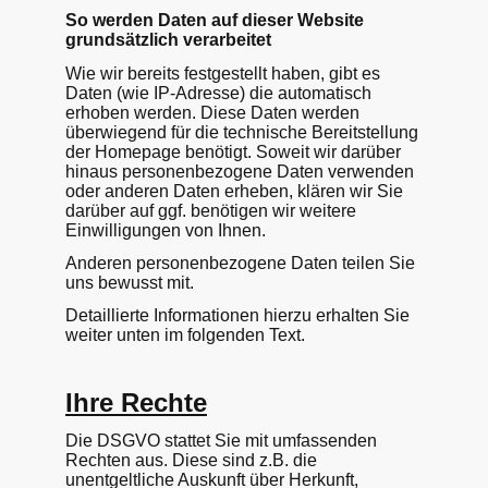
So werden Daten auf dieser Website
grundsätzlich verarbeitet
Wie wir bereits festgestellt haben, gibt es
Daten (wie IP-Adresse) die automatisch
erhoben werden. Diese Daten werden
überwiegend für die technische Bereitstellung
der Homepage benötigt. Soweit wir darüber
hinaus personenbezogene Daten verwenden
oder anderen Daten erheben, klären wir Sie
darüber auf ggf. benötigen wir weitere
Einwilligungen von Ihnen.
Anderen personenbezogene Daten teilen Sie
uns bewusst mit.
Detaillierte Informationen hierzu erhalten Sie
weiter unten im folgenden Text.
Ihre Rechte
Die DSGVO stattet Sie mit umfassenden
Rechten aus. Diese sind z.B. die
unentgeltliche Auskunft über Herkunft,