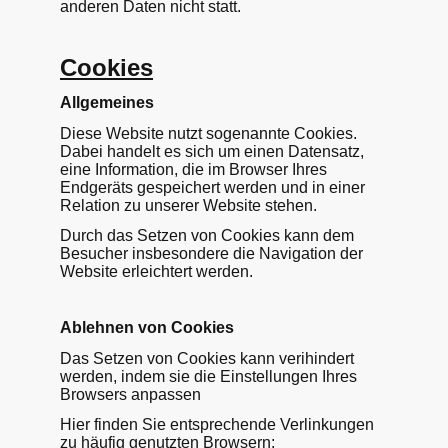
anderen Daten nicht statt.
Cookies
Allgemeines
Diese Website nutzt sogenannte Cookies.
Dabei handelt es sich um einen Datensatz,
eine Information, die im Browser Ihres
Endgeräts gespeichert werden und in einer
Relation zu unserer Website stehen.
Durch das Setzen von Cookies kann dem
Besucher insbesondere die Navigation der
Website erleichtert werden.
Ablehnen von Cookies
Das Setzen von Cookies kann verihindert
werden, indem sie die Einstellungen Ihres
Browsers anpassen
Hier finden Sie entsprechende Verlinkungen
zu häufig genutzten Browsern: