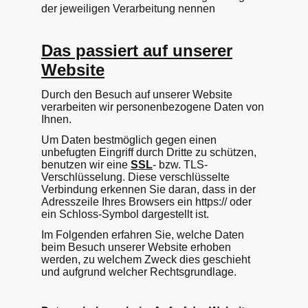
der jeweiligen Verarbeitung nennen
Das passiert auf unserer
Website
Durch den Besuch auf unserer Website
verarbeiten wir personenbezogene Daten von
Ihnen.
Um Daten bestmöglich gegen einen
unbefugten Eingriff durch Dritte zu schützen,
benutzen wir eine
SSL
- bzw. TLS-
Verschlüsselung. Diese verschlüsselte
Verbindung erkennen Sie daran, dass in der
Adresszeile Ihres Browsers ein https:// oder
ein Schloss-Symbol dargestellt ist.
Im Folgenden erfahren Sie, welche Daten
beim Besuch unserer Website erhoben
werden, zu welchem Zweck dies geschieht
und aufgrund welcher Rechtsgrundlage.