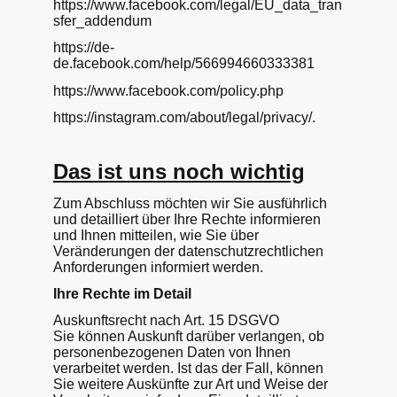
https://www.facebook.com/legal/EU_data_tran
sfer_addendum
https://de-
de.facebook.com/help/566994660333381
https://www.facebook.com/policy.php
https://instagram.com/about/legal/privacy/.
Das ist uns noch wichtig
Zum Abschluss möchten wir Sie ausführlich
und detailliert über Ihre Rechte informieren
und Ihnen mitteilen, wie Sie über
Veränderungen der datenschutzrechtlichen
Anforderungen informiert werden.
Ihre Rechte im Detail
Auskunftsrecht nach Art. 15 DSGVO
Sie können Auskunft darüber verlangen, ob
personenbezogenen Daten von Ihnen
verarbeitet werden. Ist das der Fall, können
Sie weitere Auskünfte zur Art und Weise der