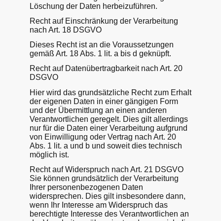
Löschung der Daten herbeizuführen.
Recht auf Einschränkung der Verarbeitung
nach Art. 18 DSGVO
Dieses Recht ist an die Voraussetzungen
gemäß Art. 18 Abs. 1 lit. a bis d geknüpft.
Recht auf Datenübertragbarkeit nach Art. 20
DSGVO
Hier wird das grundsätzliche Recht zum Erhalt
der eigenen Daten in einer gängigen Form
und der Übermittlung an einen anderen
Verantwortlichen geregelt. Dies gilt allerdings
nur für die Daten einer Verarbeitung aufgrund
von Einwilligung oder Vertrag nach Art. 20
Abs. 1 lit. a und b und soweit dies technisch
möglich ist.
Recht auf Widerspruch nach Art. 21 DSGVO
Sie können grundsätzlich der Verarbeitung
Ihrer personenbezogenen Daten
widersprechen. Dies gilt insbesondere dann,
wenn Ihr Interesse am Widerspruch das
berechtigte Interesse des Verantwortlichen an