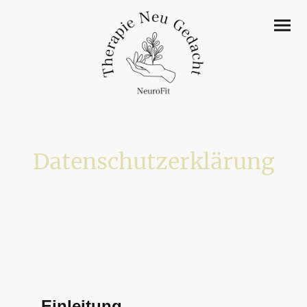
Datenschutzerklärung
Einleitung