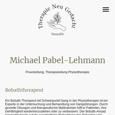
Michael Pabel-Lehmann
Praxisleitung, Therapieleitung Physiotherapie
Bobaththerapeut
Ein Bobath-Therapeut mit Schwerpunkt Gang in der Physiotherapie ist ein
Experte in der Untersuchung und Behandlung von Gangstörungen. Durch
gezielte Übungen und therapeutische Maßnahmen hilft er Patienten, ihre
Gehfähigkeit wiederherzustellen oder zu verbessern. Der Bobath-Ansatz