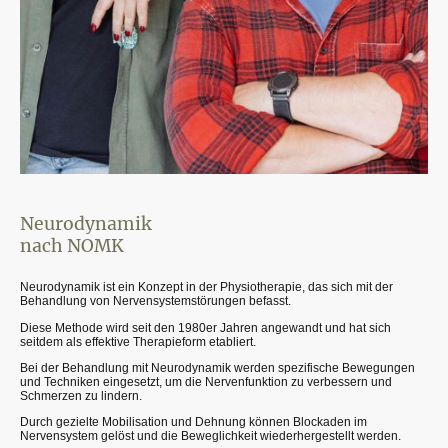
Neurodynamik
nach NOMK
Neurodynamik ist ein Konzept in der Physiotherapie, das sich mit der
Behandlung von Nervensystemstörungen befasst.
Diese Methode wird seit den 1980er Jahren angewandt und hat sich
seitdem als effektive Therapieform etabliert.
Bei der Behandlung mit Neurodynamik werden spezifische Bewegungen
und Techniken eingesetzt, um die Nervenfunktion zu verbessern und
Schmerzen zu lindern.
Durch gezielte Mobilisation und Dehnung können Blockaden im
Nervensystem gelöst und die Beweglichkeit wiederhergestellt werden.